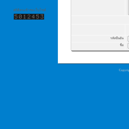
สถิติคนเข้าชมเว็บไซต์
รหัสยืนยัน
ชื่อ
Copyri