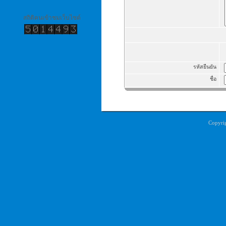
สถิติคนเข้าชมเว็บไซต์
รหัสยืนยัน
ชื่อ
Copyri