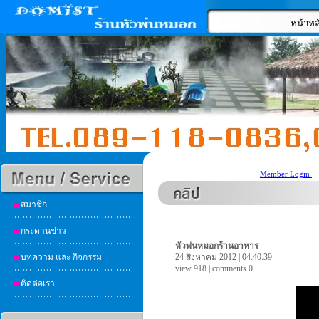
หน้าหล
Member Login
สมาชิก
กระดานข่าว
หัวพ่นหมอกร้านอาหาร
บทความ และ กิจกรรม
24 สิงหาคม 2012 | 04:40:39
view 918 | comments 0
ติดต่อเรา