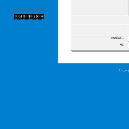
สถิติคนเข้าชมเว็บไซต์
รหัสยืนยัน
ชื่อ
Copyri