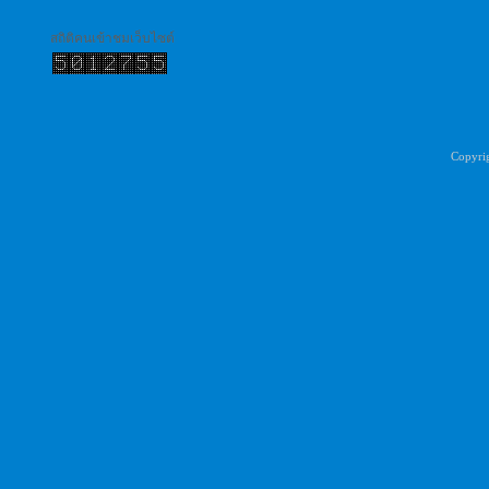
สถิติคนเข้าชมเว็บไซต์
Copyri