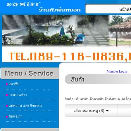
หน้าหล
Member Login
สมาชิก
กระดานข่าว
สินค้า : ค้นหาสินค้าจากสินค้าทั้งหมด (เครื่
บทความ และ กิจกรรม
เลือกหมวดหมู่ (8)
ติดต่อเรา