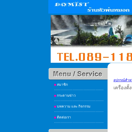
อุปกรณ์สำห
สมาชิก
เครื่องตั้
กระดานข่าว
บทความ และ กิจกรรม
ติดต่อเรา