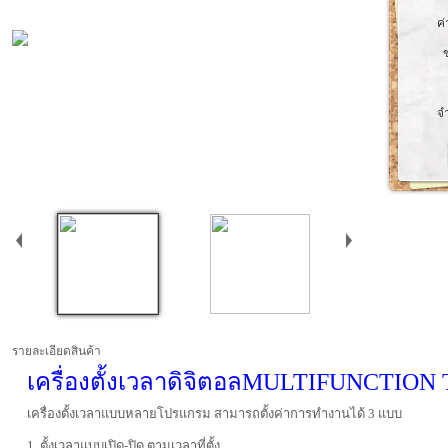
ค่
จ
รายละเอียดสินค้า
เครื่องตั้งเวลาดิจิตอลMULTIFUNCTION
เครื่องตั้งเวลาแบบหลายโปรแกรม สามารถตั้งค่าการทำงานได้ 3 แบบ
1. ตั้งเวลาแบบเปิด-ปิด ตามเวลาที่ตั้ง