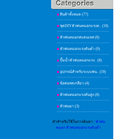
สินค้าทั้งหมด (77)
ชุดDIYหัวพ่นหมอกแรงด.. (18)
หัวพ่นหมอกสแตนเลส (8)
หัวพ่นหมอกแรงดันต่ำ (9)
ปั๊มน้ำหัวพ่นหมอกแรง.. (8)
อุปกรณ์สำหรับระบบพ่น.. (19)
ข้อต่อลดเกลียว (4)
หัวพ่นหมอกแรงดันสูง (8)
หัวพ่นยา (3)
คำสำหรับใช้ในการค้นหา :
หัวพ่น
หมอก
หัวพ่นหมอกแรงดันต่ำ