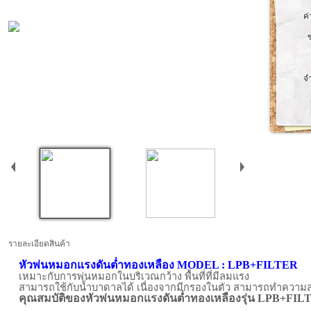
ค่
จ
รายละเอียดสินค้า
หัวพ่นหมอกแรงดันต่ำทองเหลือง MODEL : LPB+FILTER
เหมาะกับการพ่นหมอกในบริเวณกว้าง พื้นที่ที่มีลมแรง
สามารถใช้กับน้ำบาดาลได้ เนื่องจากมีกรองในตัว สามารถทำความ
คุณสมบัติของหัวพ่นหมอกแรงดันต่ำทองเหลืองรุ่น LPB+FIL