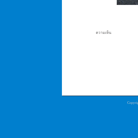
ความเห็น
Copyri