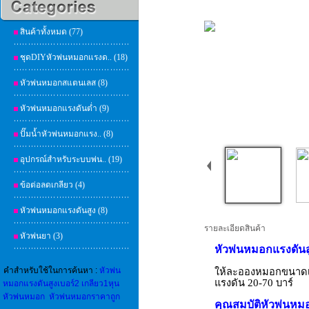
สินค้าทั้งหมด (77)
ชุดDIYหัวพ่นหมอกแรงด.. (18)
หัวพ่นหมอกสแตนเลส (8)
หัวพ่นหมอกแรงดันต่ำ (9)
ปั๊มน้ำหัวพ่นหมอกแรง.. (8)
อุปกรณ์สำหรับระบบพ่น.. (19)
ข้อต่อลดเกลียว (4)
หัวพ่นหมอกแรงดันสูง (8)
รายละเอียดสินค้า
หัวพ่นยา (3)
หัวพ่นหมอกแรงดันส
คำสำหรับใช้ในการค้นหา :
หัวพ่น
ให้ละอองหมอกขนาดเล
แรงดัน 20-70 บาร์
หมอกแรงดันสูงเบอร์2 เกลียว1หุน
หัวพ่นหมอก
หัวพ่นหมอกราคาถูก
คุณสมบัติ
หัวพ่นหม