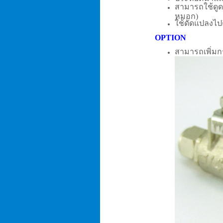
สามารถใช้ดูด
หมอก)
ใช้ดัดแปลงไป
OPTION
สามารถเพิ่มกร