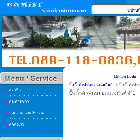
หน้าหล
Member Login
ปั๊มน้ำหัวพ่นหมอกแรงดันต่ำ
-> ปั๊มน้ำหัวพ
สมาชิก
ปั๊มน้ำหัวพ่นหมอกแรงดันต่ำP1
กระดานข่าว
บทความ และ กิจกรรม
ติดต่อเรา