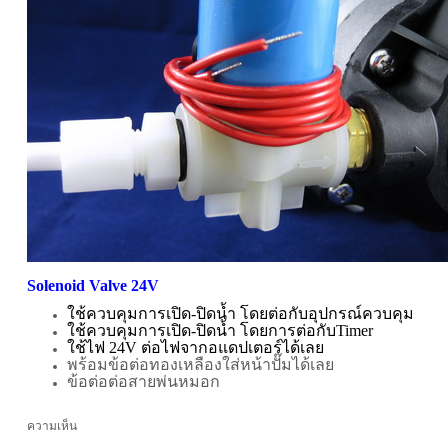
Solenoid Valve 24V
ใช้ควบคุมการเปิด-ปิดน้ำ โดยต่อกับอุปกรณ์ควบคุม
ใช้ควบคุมการเปิด-ปิดน้ำ โดยการต่อกับTimer
ใช้ไฟ 24V ต่อไฟจากอแดปเตอร์ได้เลย
พร้อมข้อต่อทองเหลืองใส่หน้าปั๊มได้เลย
ข้อต่อต่อสายพ่นหมอก
ความเห็น