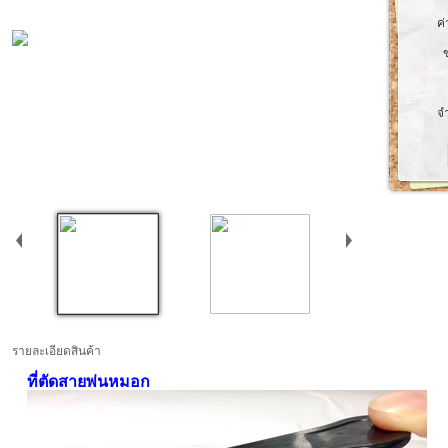
ค่
จ
รายละเอียดสินค้า
ที่ตัดสายพ่นหมอก