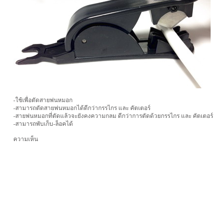
-ใช้เพื่อตัดสายพ่นหมอก
-สามารถตัดสายพ่นหมอกได้ดีกว่ากรรไกร และ คัตเตอร์
-สายพ่นหมอกที่ตัดแล้วจะยังคงความกลม ดีกว่าการตัดด้วยกรรไกร และ คัตเตอร์
-สามารถพับเก็บ-ล็อคได้
ความเห็น