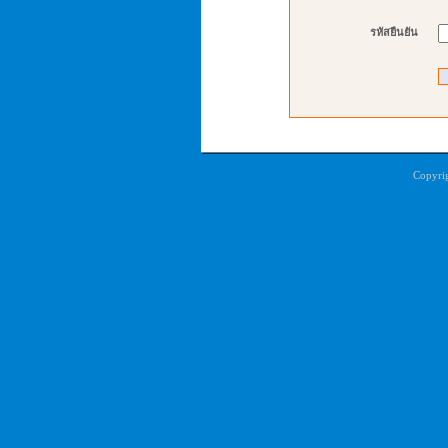
รหัสยืนยัน
Copyri