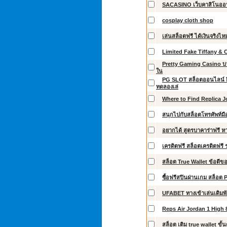
SACASINO เว็บคาสิโนออนไ
cosplay cloth shop
เล่นสล็อตฟรี ได้เงินจริงไหม
Limited Fake Tiffany & C
Pretty Gaming Casino บาค
ใน
PG SLOT สล็อตออนไลน์ ย
ทดลองเล่
Where to Find Replica J
สนุกไปกับสล็อตโทรศัพท์มือ
อยากได้ สูตรบาคาร่าฟรี ห
เครดิตฟรี สล็อตเครดิตฟรี 
สล็อต True Wallet ข้อดีขอ
ซื้อฟรีสปินผ่านเกม สล็อต P
UFABET ทางเข้าเล่นเดิมพ
Reps Air Jordan 1 High 
สล็อต เติม true wallet ขั้น