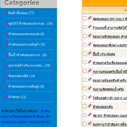
กร
สินค้าทั้งหมด (77)
ชุดพ่นหมอก DIY แบบ 3 หัว 
ชุดDIYหัวพ่นหมอกแรงด.. (18)
ร้านแบบนี้ สามารถติดได
หัวพ่นหมอกสแตนเลส (8)
สอบถามหัวพ่นหมอก สำห
หัวพ่นหมอกแรงดันต่ำ (9)
ชุดพ่นหมอกที่เหมาะสมกั
ปั๊มน้ำ P1+ข้อต่อ
ปั๊มน้ำหัวพ่นหมอกแรง.. (8)
ทำหมอกควันเพื่อลดอุณห
อุปกรณ์สำหรับระบบพ่น.. (19)
รบกวนหน่อยครับปั้มน้ำมีกี
ข้อต่อลดเกลียว (4)
สอบถามข้อมูลสินค้าครับ
หัวพ่นหมอกแรงดันสูง (8)
รบกวนจัดชุดพ่นน้ำครับ
หัวพ่นยา (3)
โซลินอยด์วาล์ว 220 V. แ
หัวพ่นหมอกตัน
คำสำหรับใช้ในการค้นหา :
หัวพ่น
ชุด DIY หัวพ่นหมอก มอเตอ
หมอก
เครื่องพ่นหมอก
หัวพ่นยา
หัว
พ่นหมอกแรงดันต่ำ
พ่นหมอกควัน
ขอทราบว่าถ้าต้องการตั้ง