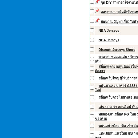
ชุด DIY สามารถใช้งานได้ต่
สอบถามการติดตั้งหัวพ่น
สอบถามปัญหาเกี่ยวกับหั
NBA Jerseys
NBA Jerseys
Disount Jerseys Shore
บาคาร่า ทดลองเล่น บริการ
เดิม
สล็อตแตกง่ายทุนน้อย เว็
ต้องกา
สล็อตเว็บใหญ่ ผู้ให้บริการ
พนันมาแรง บาคาร่า1688 เล
ใหม่
สล็อตเว็บตรง ไม่ผ่านเอเย่
เล่น บาคาร่า ออนไลน์ กับเ
ทดลองเล่นสล็อต PG ใหม่ 
ของค่าย
พนันอย่างมืออาชีพ เข้าเล
แทงเดิมพันแนวใหม่ กับเกม
ลอง