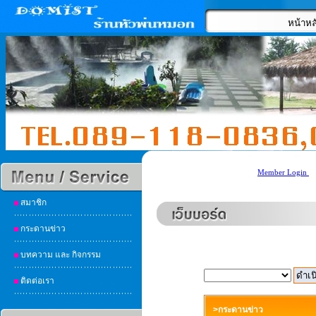
หน้าหล
Member Login
สมาชิก
กระดานข่าว
บทความ และ กิจกรรม
ติดต่อเรา
>กระดานข่าว